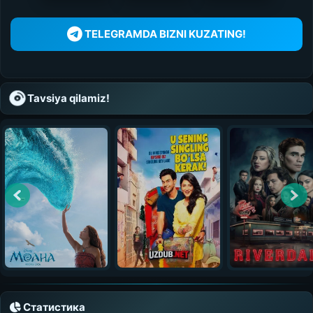
TELEGRAMDA BIZNI KUZATING!
Tavsiya qilamiz!
Статистика