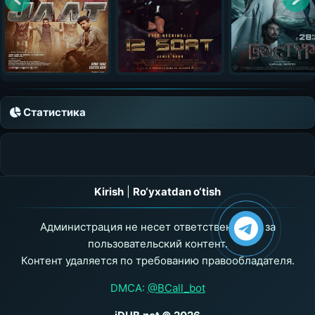
Статистика
Kirish
|
Ro‘yxatdan o‘tish
Администрация не несет ответственности за
пользовательский контент.
Контент удаляется по требованию правообладателя.
DMCA:
@BCall_bot