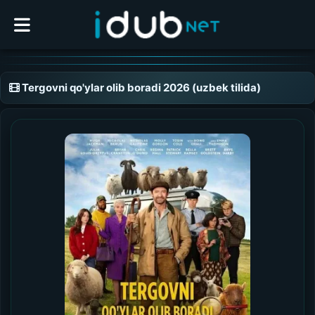
Tergovni qo'ylar olib boradi 2026 (uzbek tilida)