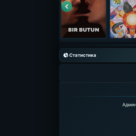
Статистика
Админ