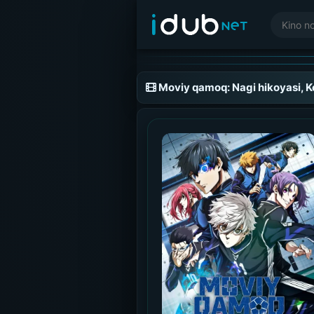
Moviy qamoq: Nagi hikoyasi, Ko