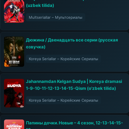
(uzbek tilida)
Multseriallar – Мультсериалы
Дюжина / Двенадцать все серии (русская
озвучка)
Koreya Seriallar – Корейские Сериалы
Jahannamdan Kelgan Sudya | Koreya dramasi
1-9-10-11-12-13-14-15-Qism (o'zbek tilida)
Koreya Seriallar – Корейские Сериалы
Папины дочки. Новые – 4 сезон, 12-13-14-15-