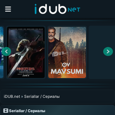
iDUB.net
»
Seriallar / Сериалы
Seriallar / Сериалы