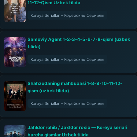
11-12-Qism Uzbek tilida
Koreya Seriallar – Корейские Сериалы
Samoviy Agent 1-2-3-4-5-6-7-8-qism (uzbek
tilida)
Koreya Seriallar – Корейские Сериалы
Shahzodaning mahbubasi 1-8-9-10-11-12-
qism (uzbek tilida)
Koreya Seriallar – Корейские Сериалы
Jahldor rohib / Jaxldor roxib — Koreya seriali
barcha qismlar Uzbek tilida