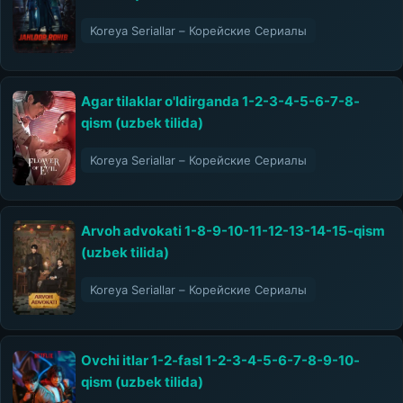
Koreya Seriallar – Корейские Сериалы
Agar tilaklar o'ldirganda 1-2-3-4-5-6-7-8-
qism (uzbek tilida)
Koreya Seriallar – Корейские Сериалы
Arvoh advokati 1-8-9-10-11-12-13-14-15-qism
(uzbek tilida)
Koreya Seriallar – Корейские Сериалы
Ovchi itlar 1-2-fasl 1-2-3-4-5-6-7-8-9-10-
qism (uzbek tilida)