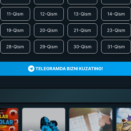
11-Qism
12-Qism
13-Qism
14-Qism
19-Qism
20-Qism
21-Qism
23-Qism
28-Qism
29-Qism
30-Qism
31-Qism
TELEGRAMDA BIZNI KUZATING!