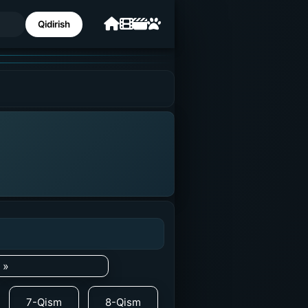
Qidirish
UZDUB
MEDIA
 »
7-Qism
8-Qism