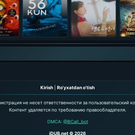
Kirish
|
Ro‘yxatdan o‘tish
истрация не несет ответственности за пользовательский ко
Контент удаляется по требованию правообладателя.
DMCA:
@BCall_bot
iDUB.net © 2026