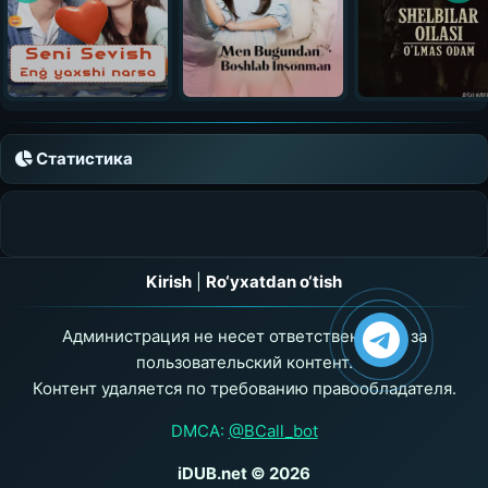
Статистика
Kirish
|
Ro‘yxatdan o‘tish
Администрация не несет ответственности за
пользовательский контент.
Контент удаляется по требованию правообладателя.
DMCA:
@BCall_bot
iDUB.net © 2026