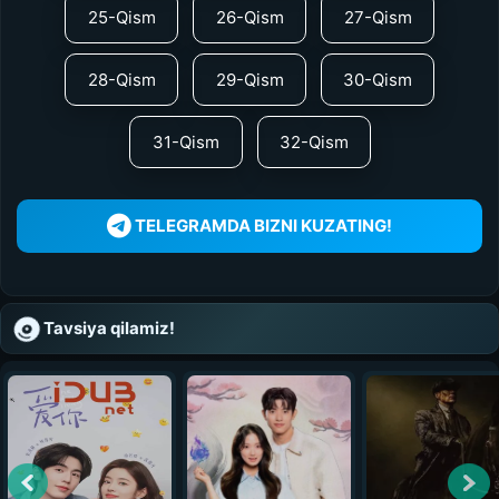
25-Qism
26-Qism
27-Qism
28-Qism
29-Qism
30-Qism
31-Qism
32-Qism
TELEGRAMDA BIZNI KUZATING!
Tavsiya qilamiz!