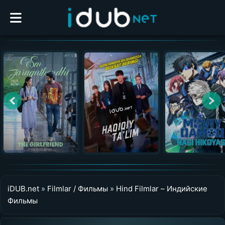
iDUB.net
»
Filmlar / Фильмы
»
Hind Filmlar – Индийские
Фильмы