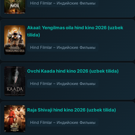
Hind Filmlar – Индийские Фильмы
Akaal: Yengilmas oila hind kino 2026 (uzbek
tilida)
Hind Filmlar – Индийские Фильмы
Ovchi Kaada hind kino 2026 (uzbek tilida)
Hind Filmlar – Индийские Фильмы
Raja Shivaji hind kino 2026 (uzbek tilida)
Hind Filmlar – Индийские Фильмы