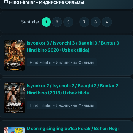
Hind Filmlar – Индийские Фильмы
Sahifalar:
...
1
2
3
7
8
»
Isyonkor 3 / Isyonchi 3 / Baaghi 3 / Buntar 3
Hind kino 2020 (Uzbek tilida)
Hind Filmlar – Индийские Фильмы
Isyonkor 2 / Isyonchi 2 / Baaghi 2 / Buntar 2
Hind kino (2018) Uzbek tilida
Hind Filmlar – Индийские Фильмы
U sening singling bo'lsa kerak / Behen Hogi