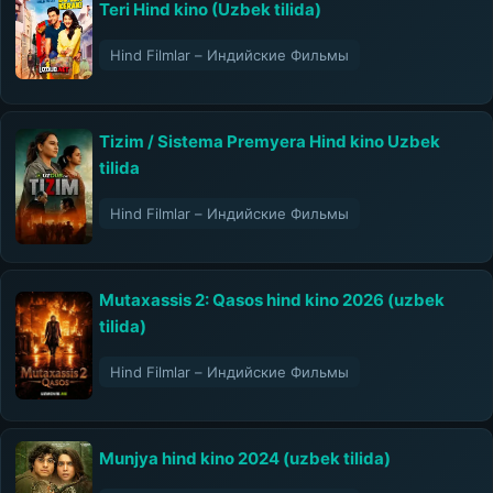
Teri Hind kino (Uzbek tilida)
Hind Filmlar – Индийские Фильмы
Tizim / Sistema Premyera Hind kino Uzbek
tilida
Hind Filmlar – Индийские Фильмы
Mutaxassis 2: Qasos hind kino 2026 (uzbek
tilida)
Hind Filmlar – Индийские Фильмы
Munjya hind kino 2024 (uzbek tilida)