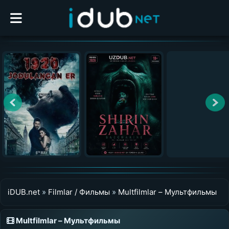
iDUB.net
»
Filmlar / Фильмы
»
Multfilmlar – Мультфильмы
Multfilmlar – Мультфильмы