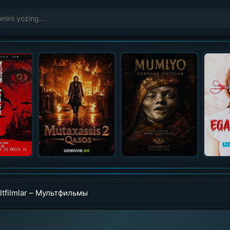
ltfilmlar – Мультфильмы