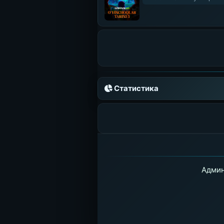
Статистика
Админ