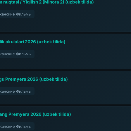
m nuqtasi / Yiqilish 2 (Minora 2) (uzbek tilida)
риканские Фильмы
ik akulalari 2026 (uzbek tilida)
риканские Фильмы
gu Premyera 2026 (uzbek tilida)
риканские Фильмы
 jang Premyera 2026 (uzbek tilida)
риканские Фильмы