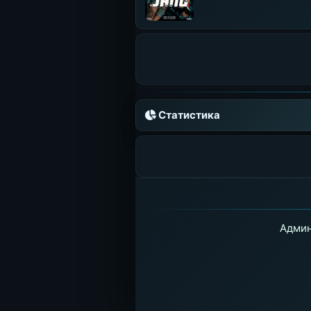
Статистика
Админ