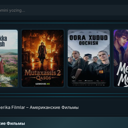
erika Filmlar – Американские Фильмы
ские Фильмы